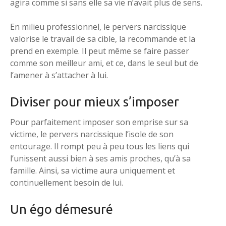
agira comme si sans elle sa vie n’avait plus de sens.
En milieu professionnel, le pervers narcissique
valorise le travail de sa cible, la recommande et la
prend en exemple. Il peut même se faire passer
comme son meilleur ami, et ce, dans le seul but de
l’amener à s’attacher à lui.
Diviser pour mieux s’imposer
Pour parfaitement imposer son emprise sur sa
victime, le pervers narcissique l’isole de son
entourage. Il rompt peu à peu tous les liens qui
l’unissent aussi bien à ses amis proches, qu’à sa
famille. Ainsi, sa victime aura uniquement et
continuellement besoin de lui.
Un égo démesuré