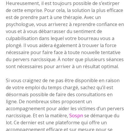
Heureusement, il est toujours possible de s’extirper
de cette emprise. Pour cela, la solution la plus efficace
est de prendre part à une thérapie. Avec un
psychologue, vous arriverez à reprendre confiance en
vous et à vous débarrasser du sentiment de
culpabilisation dans lequel votre bourreau vous a
plongé. Il vous aidera également à trouver la force
nécessaire pour faire face à toute nouvelle tentative
du pervers narcissique. À noter que plusieurs séances
sont nécessaires pour arriver à un résultat optimal.
Si vous craignez de ne pas être disponible en raison
de votre emploi du temps chargé, sachez qu’il est
désormais possible de faire des consultations en
ligne. De nombreux sites proposent un
accompagnement pour aider les victimes d’un pervers
narcissique. Et en la matière,
Sospn
se démarque du
lot. Ce dernier est une plateforme qui offre un
accompagnement efficace et sur mesure pour se