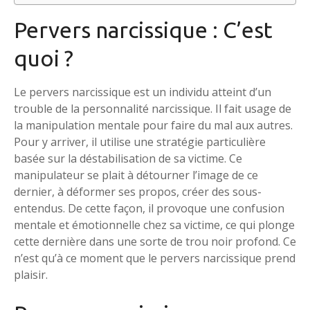
Pervers narcissique : C’est
quoi ?
Le pervers narcissique est un individu atteint d’un
trouble de la personnalité narcissique. Il fait usage de
la manipulation mentale pour faire du mal aux autres.
Pour y arriver, il utilise une stratégie particulière
basée sur la déstabilisation de sa victime. Ce
manipulateur se plait à détourner l’image de ce
dernier, à déformer ses propos, créer des sous-
entendus. De cette façon, il provoque une confusion
mentale et émotionnelle chez sa victime, ce qui plonge
cette dernière dans une sorte de trou noir profond. Ce
n’est qu’à ce moment que le pervers narcissique prend
plaisir.