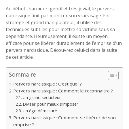
Au début charmeur, gentil et très jovial, le pervers
narcissique finit par montrer son vrai visage. Fin
stratège et grand manipulateur, il utilise des
techniques subtiles pour mettre sa victime sous sa
dépendance. Heureusement, il existe un moyen
efficace pour se libérer durablement de l’emprise d’un
pervers narcissique. Découvrez celui-ci dans la suite
de cet article.
Sommaire
Pervers narcissique : C’est quoi ?
Pervers narcissique : Comment le reconnaitre ?
Un grand séducteur
Diviser pour mieux s’imposer
Un égo démesuré
Pervers narcissique : Comment se libérer de son
emprise ?