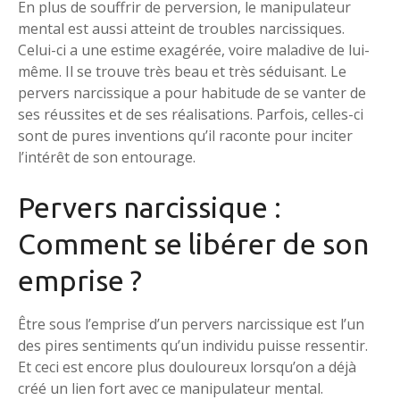
En plus de souffrir de perversion, le manipulateur
mental est aussi atteint de troubles narcissiques.
Celui-ci a une estime exagérée, voire maladive de lui-
même. Il se trouve très beau et très séduisant. Le
pervers narcissique a pour habitude de se vanter de
ses réussites et de ses réalisations. Parfois, celles-ci
sont de pures inventions qu’il raconte pour inciter
l’intérêt de son entourage.
Pervers narcissique :
Comment se libérer de son
emprise ?
Être sous l’emprise d’un pervers narcissique est l’un
des pires sentiments qu’un individu puisse ressentir.
Et ceci est encore plus douloureux lorsqu’on a déjà
créé un lien fort avec ce manipulateur mental.