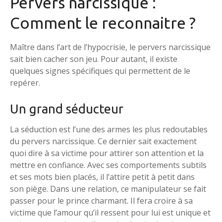
Pervers narcissique :
Comment le reconnaitre ?
Maître dans l’art de l’hypocrisie, le pervers narcissique
sait bien cacher son jeu. Pour autant, il existe
quelques signes spécifiques qui permettent de le
repérer.
Un grand séducteur
La séduction est l’une des armes les plus redoutables
du pervers narcissique. Ce dernier sait exactement
quoi dire à sa victime pour attirer son attention et la
mettre en confiance. Avec ses comportements subtils
et ses mots bien placés, il l’attire petit à petit dans
son piège. Dans une relation, ce manipulateur se fait
passer pour le prince charmant. Il fera croire à sa
victime que l’amour qu’il ressent pour lui est unique et