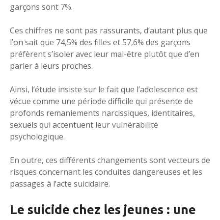
garçons sont 7%.
Ces chiffres ne sont pas rassurants, d’autant plus que
l’on sait que 74,5% des filles et 57,6% des garçons
préfèrent s’isoler avec leur mal-être plutôt que d’en
parler à leurs proches.
Ainsi, l’étude insiste sur le fait que l’adolescence est
vécue comme une période difficile qui présente de
profonds remaniements narcissiques, identitaires,
sexuels qui accentuent leur vulnérabilité
psychologique.
En outre, ces différents changements sont vecteurs de
risques concernant les conduites dangereuses et les
passages à l’acte suicidaire.
Le suicide chez les jeunes : une