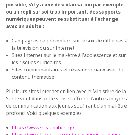
possible, s’il y a une déscolarisation par exemple
ou un repli sur soi trop important, des supports
numériques peuvent se substituer à l’échange
avec un adulte :
Campagnes de prévention sur le suicide diffusées à
la télévision ou sur Internet
Sites Internet sur le mal-être à l’adolescence et sur
les risques suicidaires
Sites communautaires et réseaux sociaux avec du
contenu thématisé
Plusieurs sites Internet en lien avec le Ministère de la
Santé vont dans cette voie et offrent d’autres moyens
de communication aux jeunes souffrant d’un mal-être
profond. Voici quelques exemples :
https://www.sos-amitie.org/
https://www.facebook.com/federationsosamitie/