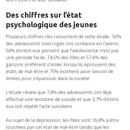
Des chiffres sur l’état
psychologique des jeunes
Plusieurs chiffres clés ressortent de cette étude : 50%
des adolescents interrogés ont confiance en l’avenir,
56% d’entre eux pensent que l’adolescence n’est pas
une période facile, 74,5% des filles et 57,6% des
garçons préfèrent s’isoler lorsqu’ils éprouvent des
états de mal-être et 75% estiment avoir besoin de
limites pour s’épanouir dans la société.
L’étude révèle que 7,8% des adolescents ont déjà
effectué une tentative de suicide et que 3,7% d’entre
eux ont répété l’acte suicidaire.
Au sujet de la dépression, les filles sont 16,8% à être
touchées par cet état de mal-être tandis que les