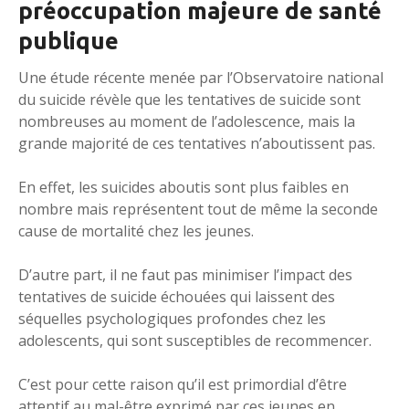
préoccupation majeure de santé
publique
Une étude récente menée par l’Observatoire national
du suicide révèle que les tentatives de suicide sont
nombreuses au moment de l’adolescence, mais la
grande majorité de ces tentatives n’aboutissent pas.
En effet, les suicides aboutis sont plus faibles en
nombre mais représentent tout de même la seconde
cause de mortalité chez les jeunes.
D’autre part, il ne faut pas minimiser l’impact des
tentatives de suicide échouées qui laissent des
séquelles psychologiques profondes chez les
adolescents, qui sont susceptibles de recommencer.
C’est pour cette raison qu’il est primordial d’être
attentif au mal-être exprimé par ces jeunes en