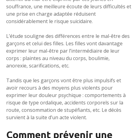
souffrance, une meilleure écoute de leurs difficultés et
une prise en charge adaptée réduisent
considérablement le risque suicidaire.
L’étude souligne des différences entre le mal-être des
garçons et celui des filles. Les filles vont davantage
exprimer leur mal-être par l’intermédiaire de leur
corps : plaintes au niveau du corps, boulimie,
anorexie, scarifications, etc.
Tandis que les garçons vont être plus impulsifs et
avoir recours à des moyens plus violents pour
exprimer leur douleur psychique : comportements à
risque de type ordalique, accidents corporels sur la
route, consommation de stupéfiants, etc. Le décès
survient à la suite d’un acte violent.
Comment prévenir une