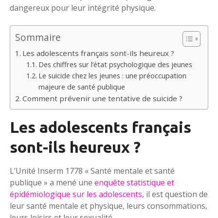
dangereux pour leur intégrité physique.
Sommaire
Les adolescents français sont-ils heureux ?
Des chiffres sur l’état psychologique des jeunes
Le suicide chez les jeunes : une préoccupation
majeure de santé publique
Comment prévenir une tentative de suicide ?
Les adolescents français
sont-ils heureux ?
L’Unité Inserm 1778 « Santé mentale et santé
publique » a mené une
enquête statistique et
épidémiologique sur les adolescents
, il est question de
leur santé mentale et physique, leurs consommations,
leurs loisirs et leur sexualité.