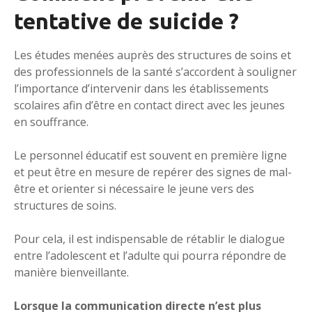
tentative de suicide ?
Les études menées auprès des structures de soins et
des professionnels de la santé s’accordent à souligner
l’importance d’intervenir dans les établissements
scolaires afin d’être en contact direct avec les jeunes
en souffrance.
Le personnel éducatif est souvent en première ligne
et peut être en mesure de repérer des signes de mal-
être et orienter si nécessaire le jeune vers des
structures de soins.
Pour cela, il est indispensable de rétablir le dialogue
entre l’adolescent et l’adulte qui pourra répondre de
manière bienveillante.
Lorsque la communication directe n’est plus