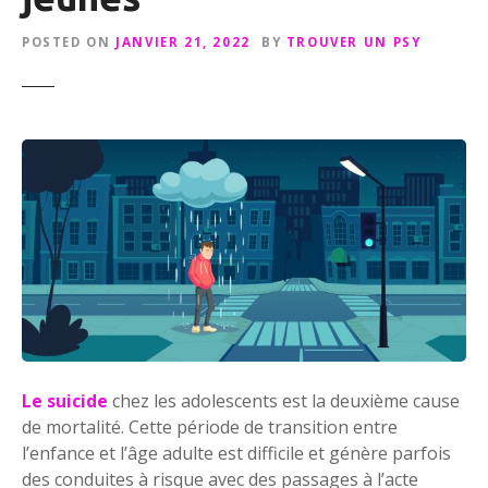
POSTED ON
JANVIER 21, 2022
BY
TROUVER UN PSY
Le suicide
chez les adolescents est la deuxième cause
de mortalité. Cette période de transition entre
l’enfance et l’âge adulte est difficile et génère parfois
des conduites à risque avec des passages à l’acte