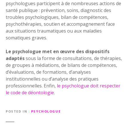
psychologues participent à de nombreuses actions de
santé publique : prévention, soins, diagnostic des
troubles psychologiques, bilan de compétences,
psychothérapies, soutien et accompagnement face
aux situations traumatiques ou aux maladies
somatiques graves.
Le psychologue met en œuvre des dispositifs
adaptés
sous la forme de consultations, de thérapies,
de groupes à médiations, de bilans de compétences,
d’évaluations, de formations, d’analyses
institutionnelles ou d’analyse des pratiques
professionnelles. Enfin,
le psychologue doit respecter
le code de déontologie
.
POSTED IN
PSYCHOLOGUE