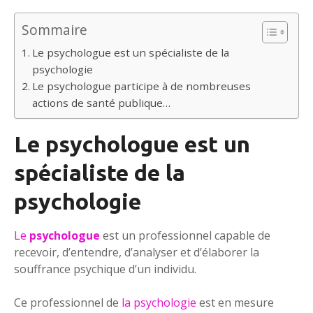
Sommaire
Le psychologue est un spécialiste de la
psychologie
Le psychologue participe à de nombreuses
actions de santé publique…
Le psychologue est un
spécialiste de la
psychologie
Le
psychologue
est un professionnel capable de
recevoir, d’entendre, d’analyser et d’élaborer la
souffrance psychique d’un individu.
Ce professionnel de
la psychologie
est en mesure