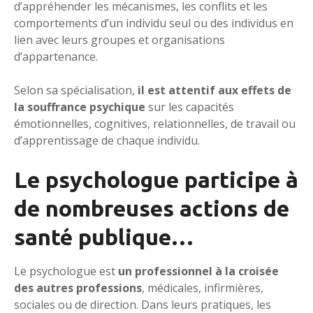
d’appréhender les mécanismes, les conflits et les
comportements d’un individu seul ou des individus en
lien avec leurs groupes et organisations
d’appartenance.
Selon sa spécialisation,
il est attentif aux effets de
la souffrance psychique
sur les capacités
émotionnelles, cognitives, relationnelles, de travail ou
d’apprentissage de chaque individu.
Le psychologue participe à
de nombreuses actions de
santé publique…
Le psychologue est
un professionnel à la croisée
des autres professions
, médicales, infirmières,
sociales ou de direction. Dans leurs pratiques, les